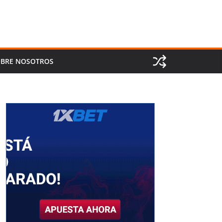
BRE NOSOTROS