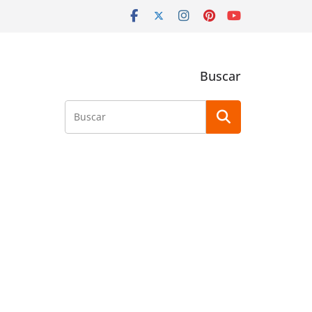
Buscar
Buscar