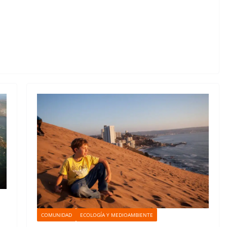
COMUNIDAD
ECOLOGÍA Y MEDIOAMBIENTE