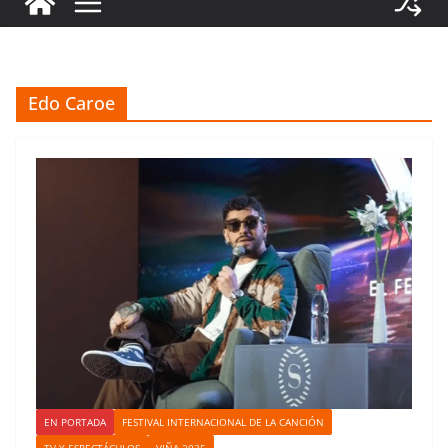
Edo Caroe
EN PORTADA
FESTIVAL INTERNACIONAL DE LA CANCIÓN
TV Y ESPECTÁCULOS
VIÑA 2025