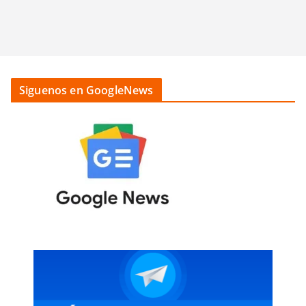
Siguenos en GoogleNews