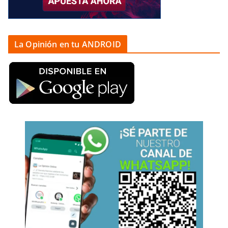
La Opinión en tu ANDROID