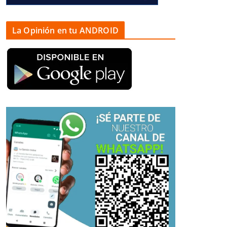
La Opinión en tu ANDROID