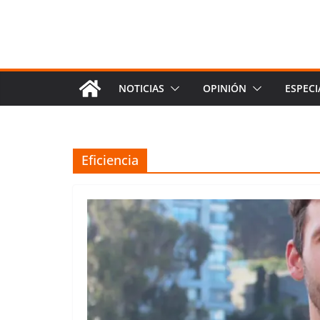
NOTICIAS
OPINIÓN
ESPECI
Eficiencia