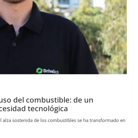
 uso del combustible: de un
cesidad tecnológica
l alza sostenida de los combustibles se ha transformado en