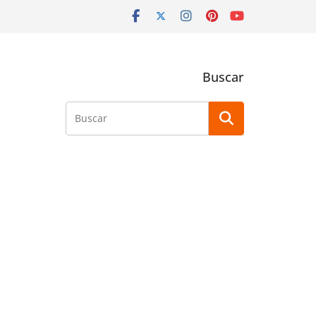
Buscar
Buscar