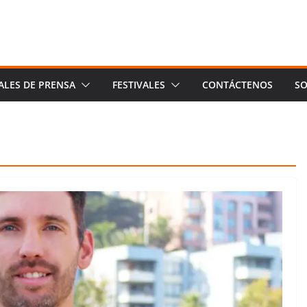
ALES DE PRENSA
FESTIVALES
CONTÁCTENOS
SO