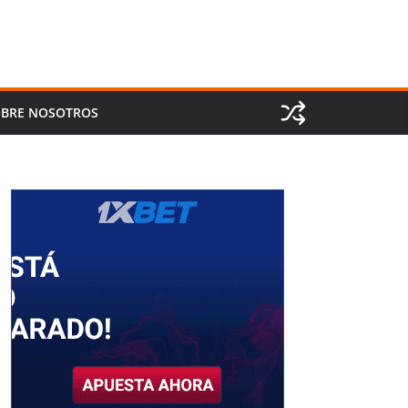
BRE NOSOTROS