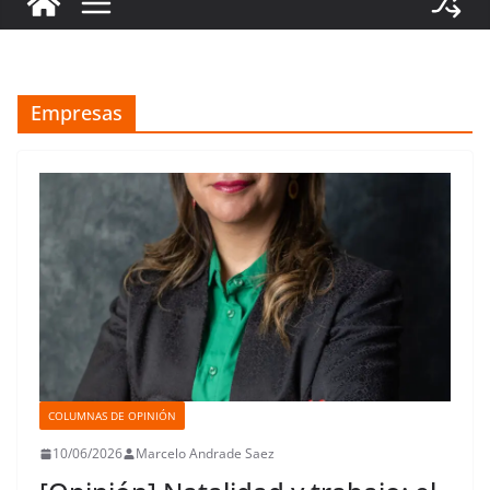
Empresas
COLUMNAS DE OPINIÓN
10/06/2026
Marcelo Andrade Saez