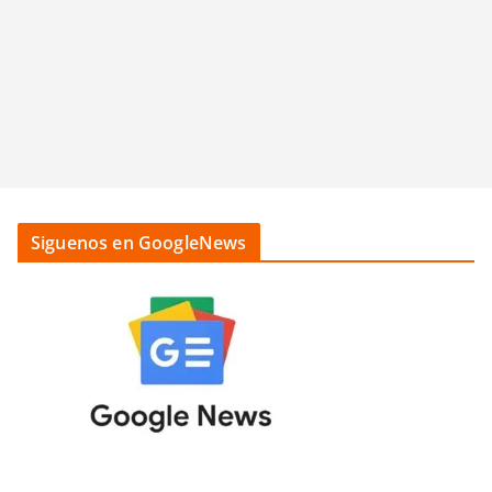
Siguenos en GoogleNews