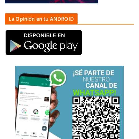
La Opinión en tu ANDROID