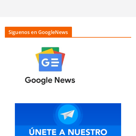
Siguenos en GoogleNews