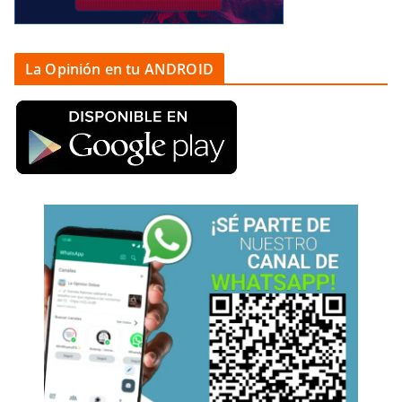
La Opinión en tu ANDROID