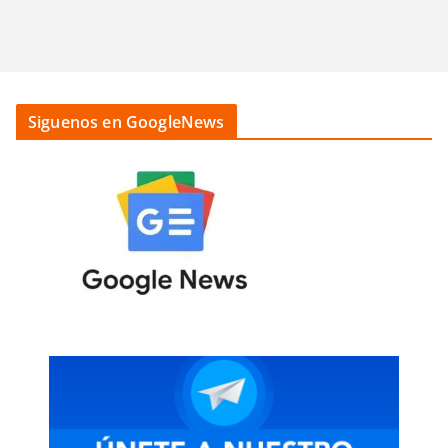
Siguenos en GoogleNews