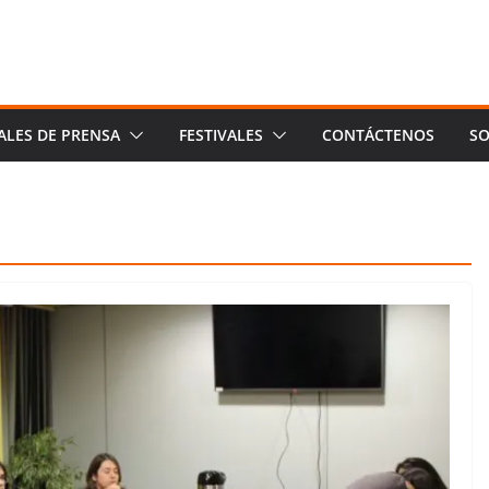
ALES DE PRENSA
FESTIVALES
CONTÁCTENOS
SO