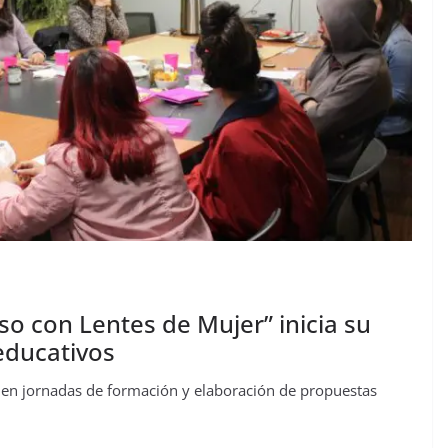
so con Lentes de Mujer” inicia su
educativos
o, en jornadas de formación y elaboración de propuestas