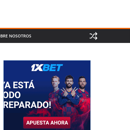
BRE NOSOTROS