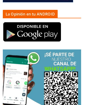
La Opinión en tu ANDROID