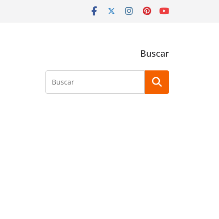
Buscar
Buscar