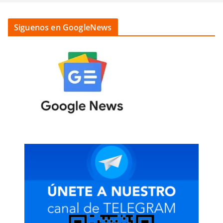
Siguenos en GoogleNews