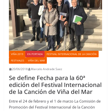
VIÑA 2019
EN PORTADA
FESTIVAL INTERNACIONAL DE LA CANCIÓN
FESTIVALES
VIÑA DEL MAR
20/06/2018
Marcelo Andrade Saez
Se define Fecha para la 60ª
edición del Festival Internacional
de la Canción de Viña del Mar
Entre el 24 de febrero y el 1 de marzo La Comisión de
Promoción del Festival Internacional de la Canción