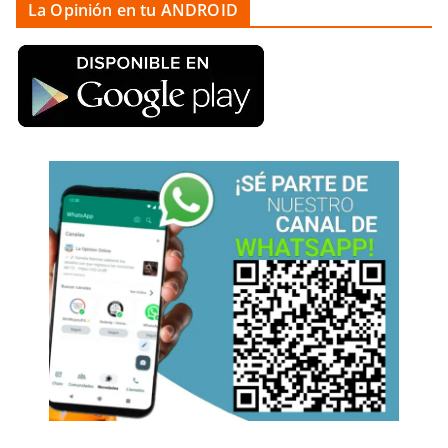
La Opinión en tu ANDROID