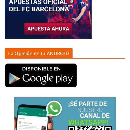
La Opinión en tu ANDROID