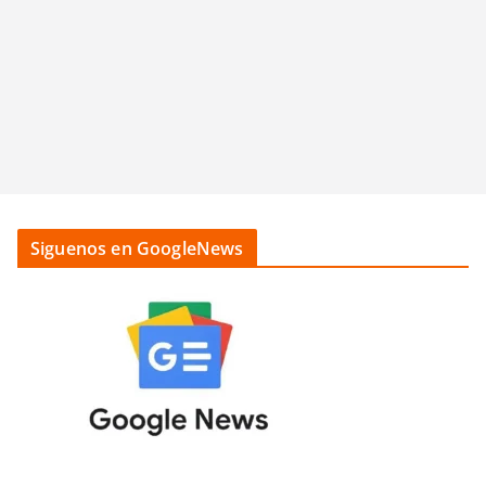
Siguenos en GoogleNews