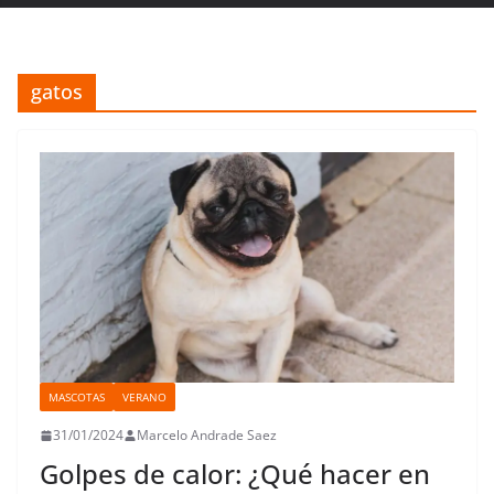
gatos
MASCOTAS
VERANO
31/01/2024
Marcelo Andrade Saez
Golpes de calor: ¿Qué hacer en