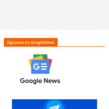
Siguenos en GoogleNews