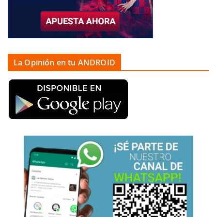
La Opinión en tu ANDROID