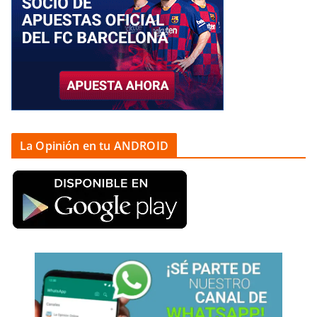
La Opinión en tu ANDROID