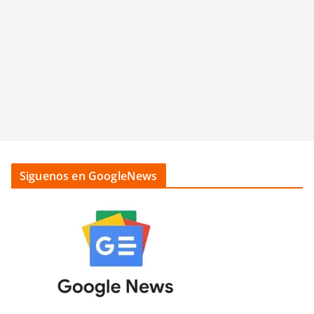
Siguenos en GoogleNews