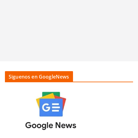
Siguenos en GoogleNews