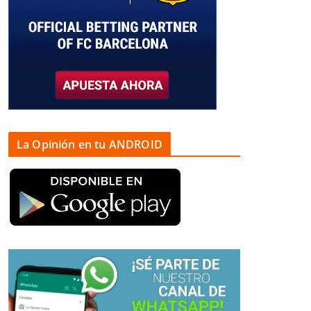
La Opinión en tu ANDROID