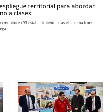
pliegue territorial para abordar
no a clases
a monitorea 93 establecimientos tras el sistema frontal,
rega