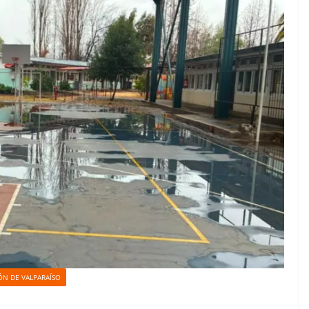
ÓN DE VALPARAÍSO