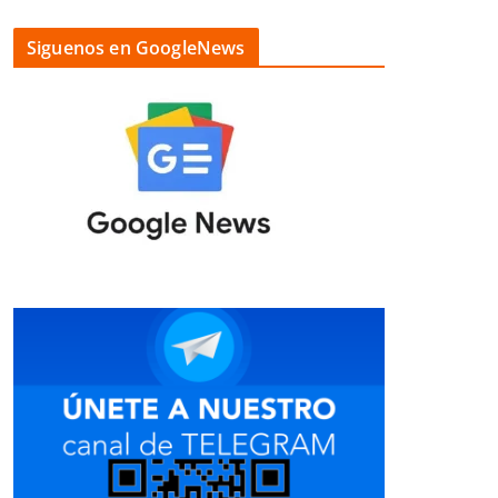
Siguenos en GoogleNews