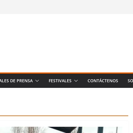
ALES DE PRENSA
FESTIVALES
CONTÁCTENOS
SO