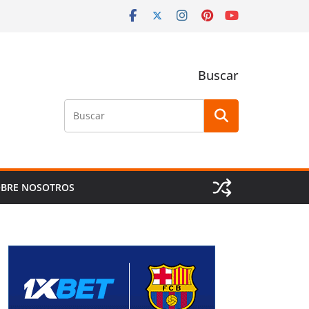
Buscar
Buscar
BRE NOSOTROS