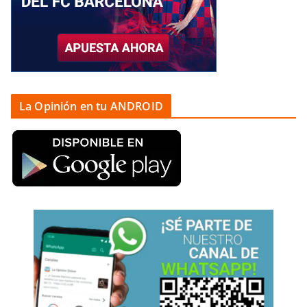
La Opinión en tu ANDROID