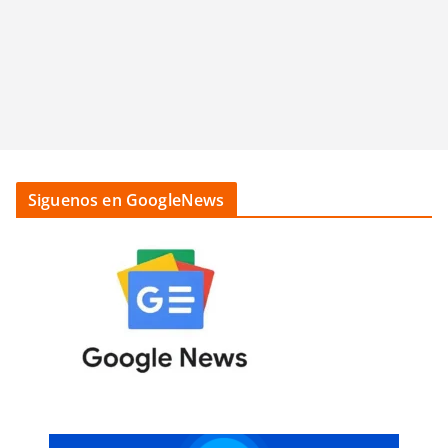
Siguenos en GoogleNews