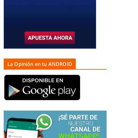
La Opinión en tu ANDROID