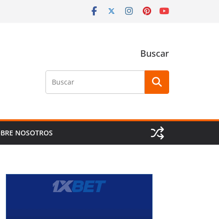
Buscar
Buscar
BRE NOSOTROS