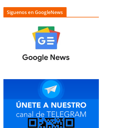
Siguenos en GoogleNews