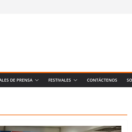
ALES DE PRENSA
FESTIVALES
CONTÁCTENOS
SO