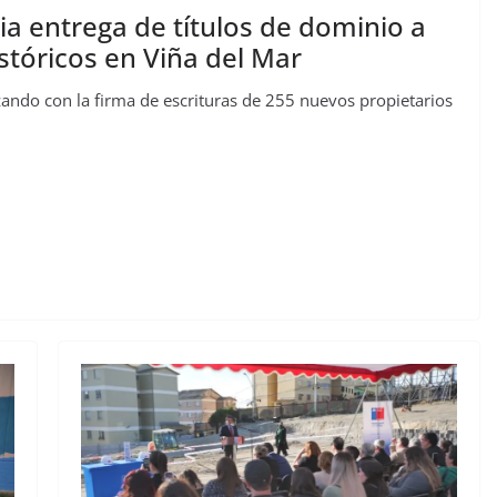
ia entrega de títulos de dominio a
tóricos en Viña del Mar
zando con la firma de escrituras de 255 nuevos propietarios