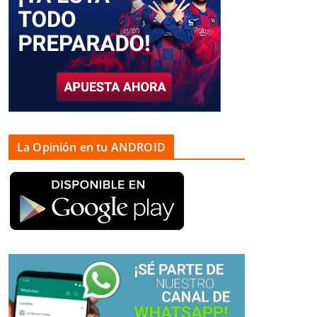
La Opinión en tu ANDROID