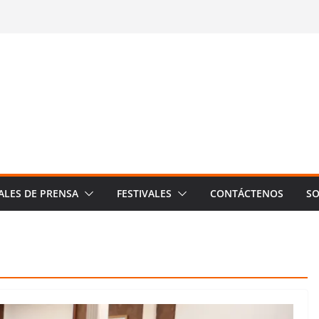
ALES DE PRENSA
FESTIVALES
CONTÁCTENOS
SO