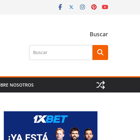
Buscar
Buscar
BRE NOSOTROS