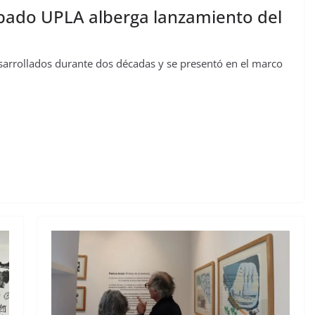
abado UPLA alberga lanzamiento del
sarrollados durante dos décadas y se presentó en el marco