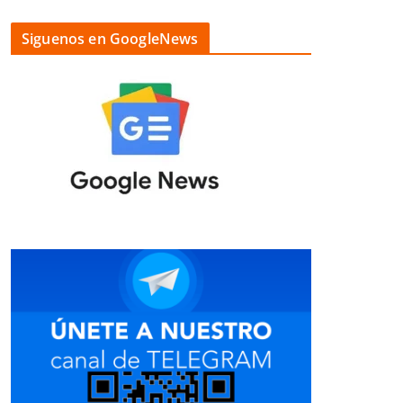
Siguenos en GoogleNews