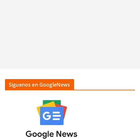
Siguenos en GoogleNews