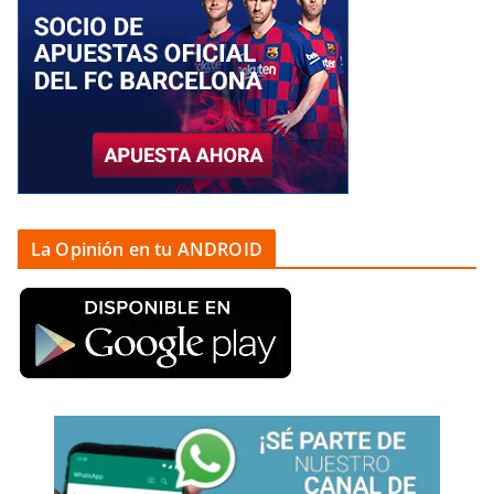
La Opinión en tu ANDROID