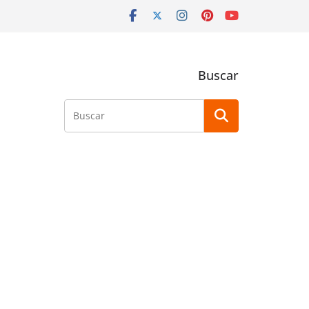
Buscar
Buscar