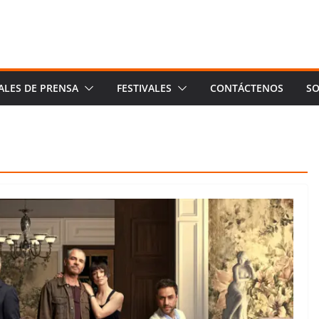
ALES DE PRENSA
FESTIVALES
CONTÁCTENOS
SO