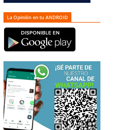
La Opinión en tu ANDROID