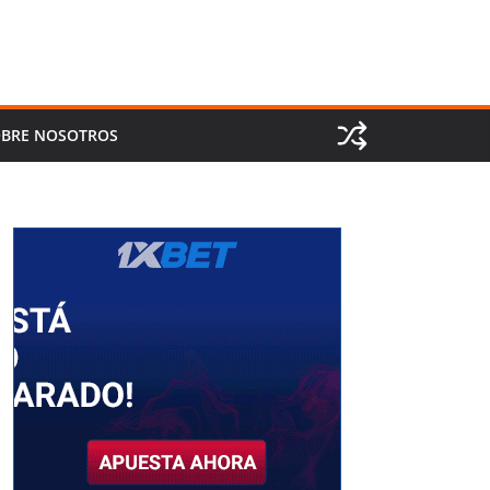
BRE NOSOTROS