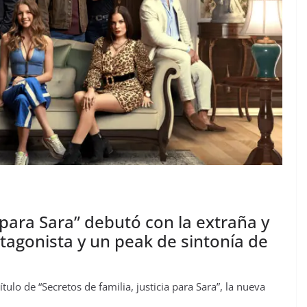
a para Sara” debutó con la extraña y
tagonista y un peak de sintonía de
ulo de “Secretos de familia, justicia para Sara”, la nueva