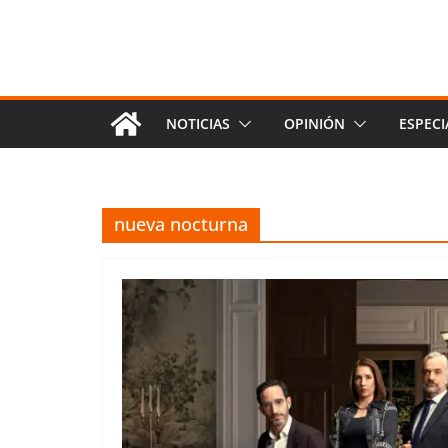
NOTICIAS
OPINIÓN
ESPECI
nueva nocturna