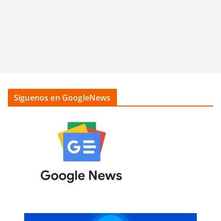
Siguenos en GoogleNews