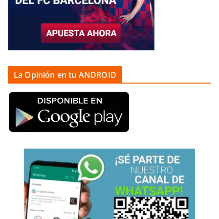
La Opinión en tu ANDROID