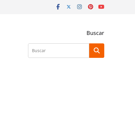
Buscar
Buscar