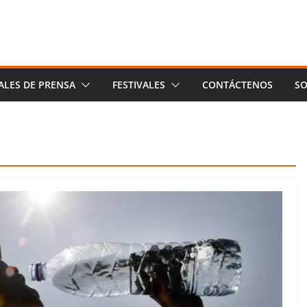
ALES DE PRENSA
FESTIVALES
CONTÁCTENOS
SO