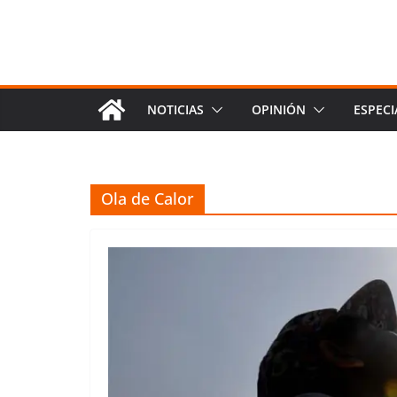
NOTICIAS
OPINIÓN
ESPECI
Ola de Calor