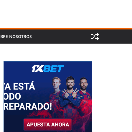
BRE NOSOTROS