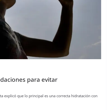
daciones para evitar
ta explicó que lo principal es una correcta hidratación con