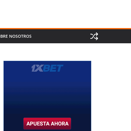
BRE NOSOTROS