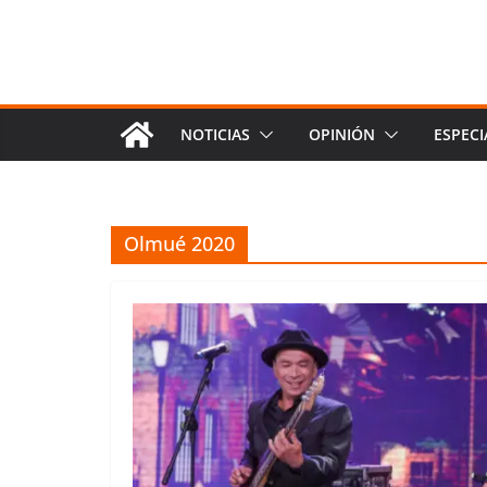
NOTICIAS
OPINIÓN
ESPECI
Olmué 2020