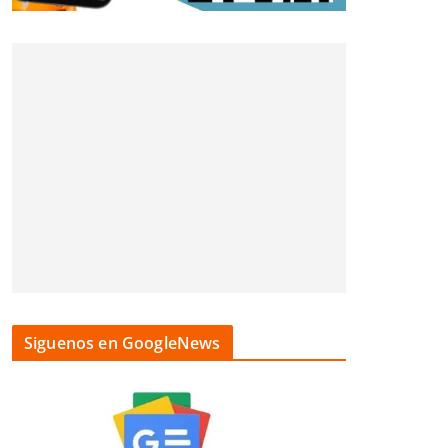
Siguenos en GoogleNews