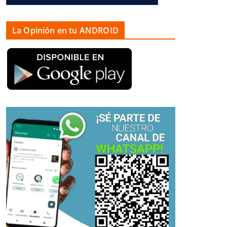
La Opinión en tu ANDROID