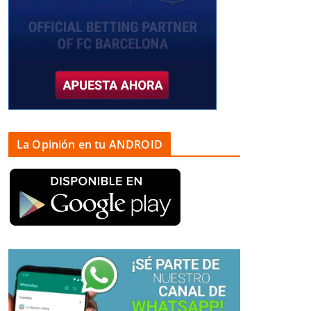
La Opinión en tu ANDROID