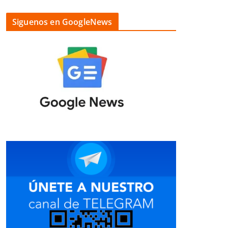
Siguenos en GoogleNews