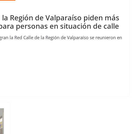
e la Región de Valparaíso piden más
 para personas en situación de calle
gran la Red Calle de la Región de Valparaíso se reunieron en