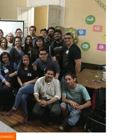
LPARAÍSO