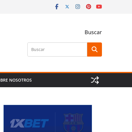
Buscar
Buscar
BRE NOSOTROS