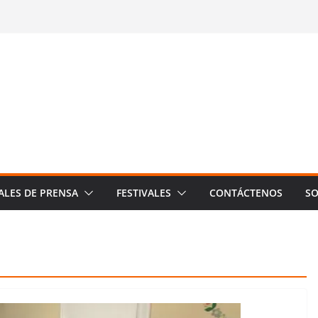
ALES DE PRENSA
FESTIVALES
CONTÁCTENOS
SO