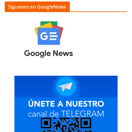
Siguenos en GoogleNews