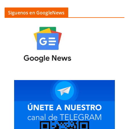
Siguenos en GoogleNews