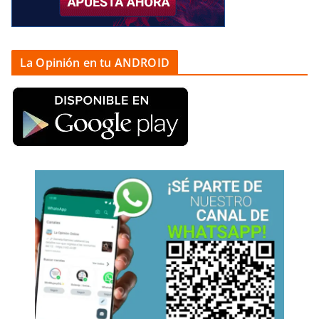
La Opinión en tu ANDROID