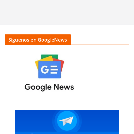
Siguenos en GoogleNews