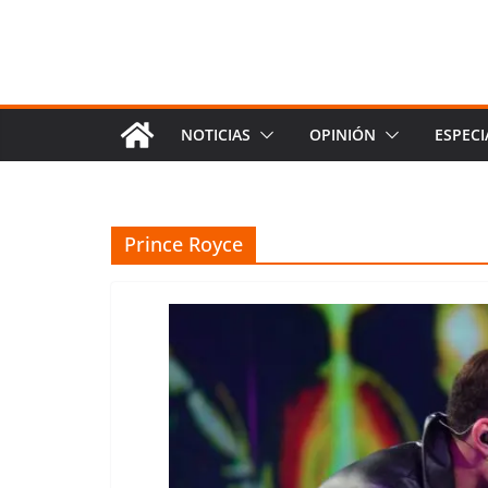
NOTICIAS
OPINIÓN
ESPECI
Prince Royce