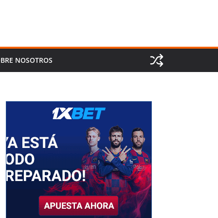
BRE NOSOTROS