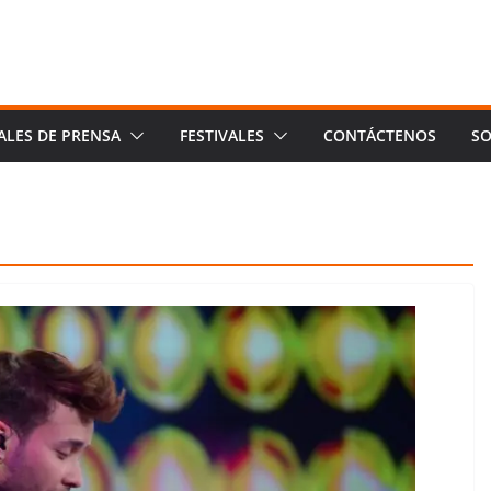
ALES DE PRENSA
FESTIVALES
CONTÁCTENOS
SO