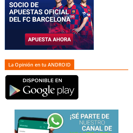
La Opinión en tu ANDROID