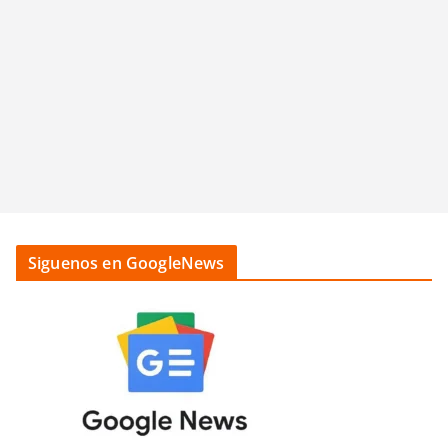
Siguenos en GoogleNews