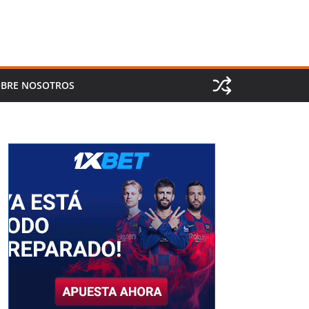
BRE NOSOTROS