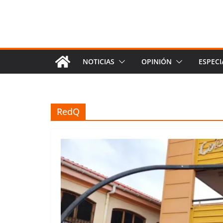
NOTICIAS
OPINIÓN
ESPECI
RedQ