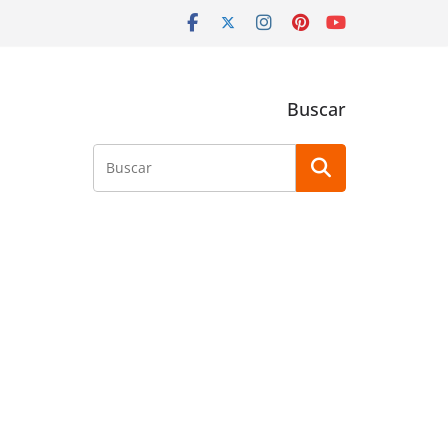
Buscar
Buscar