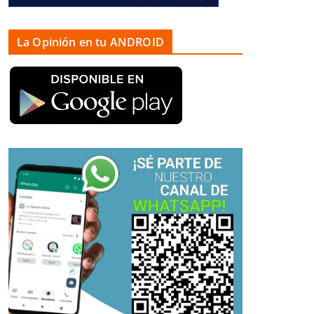
La Opinión en tu ANDROID