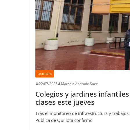
QUILLOTA
22/07/2026
Marcelo Andrade Saez
Colegios y jardines infantil
clases este jueves
Tras el monitoreo de infraestructura y trabajos
Pública de Quillota confirmó