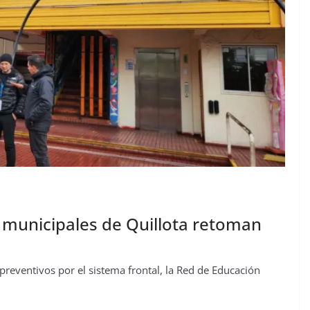
es municipales de Quillota retoman
 preventivos por el sistema frontal, la Red de Educación