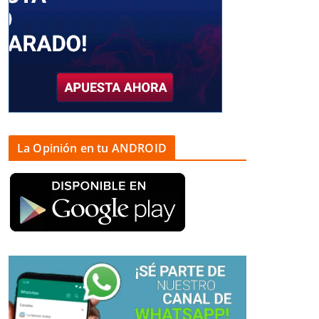
La Opinión en tu ANDROID