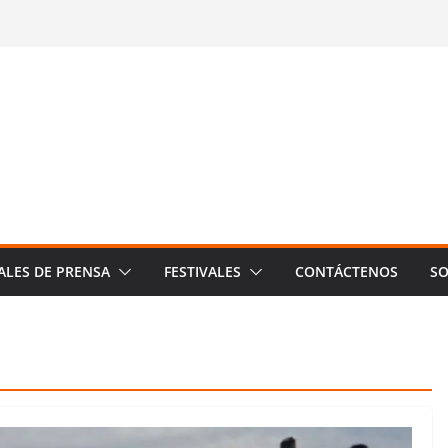
ALES DE PRENSA
FESTIVALES
CONTÁCTENOS
SO