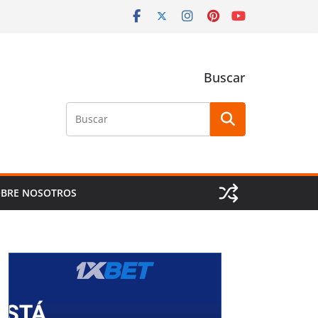
Buscar
Buscar
BRE NOSOTROS