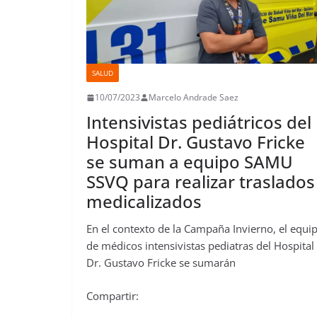
SALUD
10/07/2023
Marcelo Andrade Saez
Intensivistas pediátricos del
Hospital Dr. Gustavo Fricke
se suman a equipo SAMU
SSVQ para realizar traslados
medicalizados
En el contexto de la Campaña Invierno, el equi
de médicos intensivistas pediatras del Hospital
Dr. Gustavo Fricke se sumarán
Compartir: