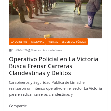
CARABINEROS
NACIONAL
POLICIAL
SEGURIDAD PÚBLICA
15/06/2026
Marcelo Andrade Saez
Operativo Policial en La Victoria
Busca Frenar Carreras
Clandestinas y Delitos
Carabineros y Seguridad Pública de Limache
realizaron un intenso operativo en el sector La Victoria
para erradicar carreras clandestinas y
Compartir: