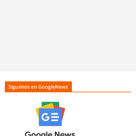
Siguenos en GoogleNews