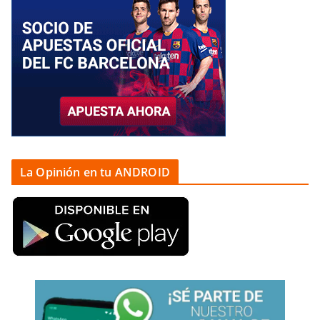
La Opinión en tu ANDROID