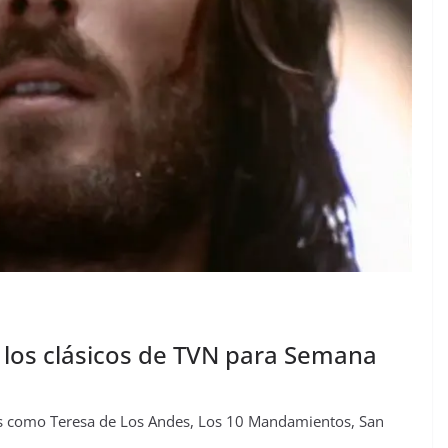
 los clásicos de TVN para Semana
es como Teresa de Los Andes, Los 10 Mandamientos, San