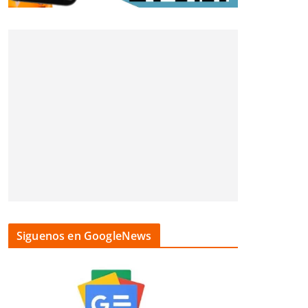
Siguenos en GoogleNews