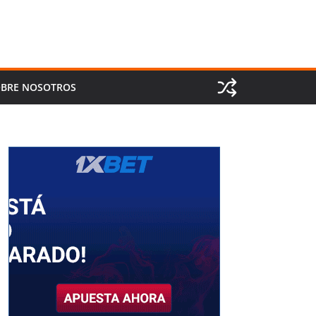
BRE NOSOTROS