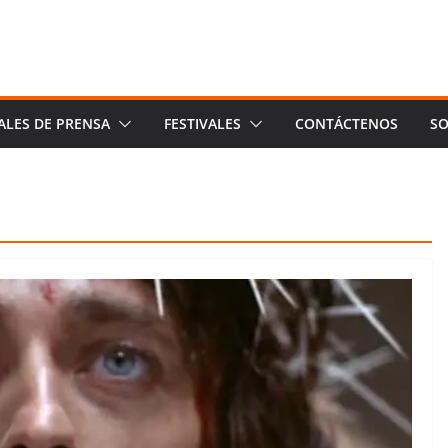
ALES DE PRENSA
FESTIVALES
CONTÁCTENOS
SO