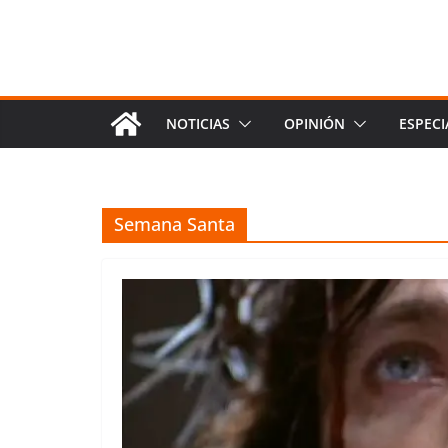
NOTICIAS
OPINIÓN
ESPECI
Semana Santa