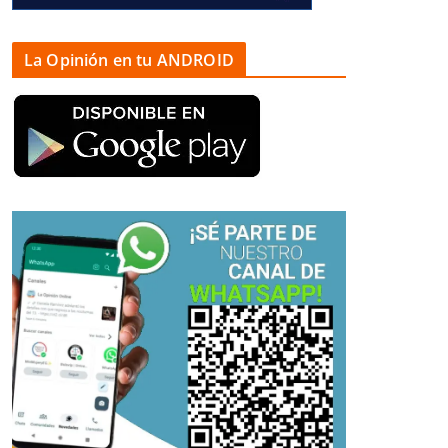
La Opinión en tu ANDROID