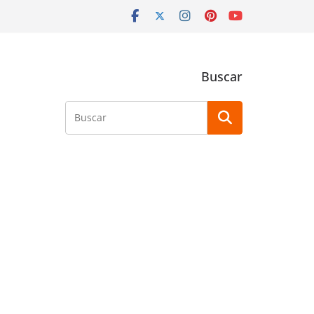
Buscar
Buscar