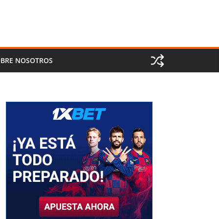
BRE NOSOTROS