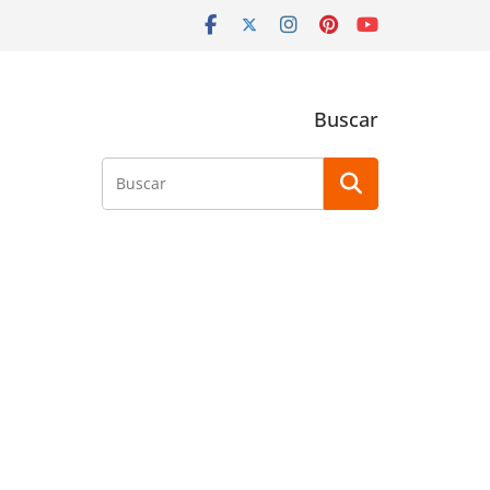
Buscar
Buscar