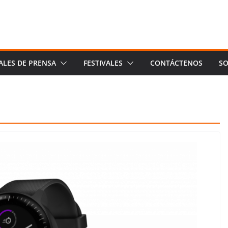
ALES DE PRENSA
FESTIVALES
CONTÁCTENOS
SO