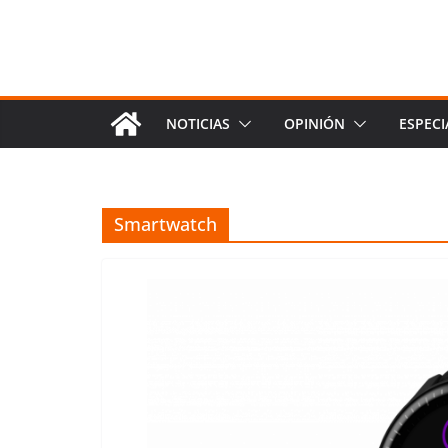
NOTICIAS
OPINIÓN
ESPECI
Smartwatch