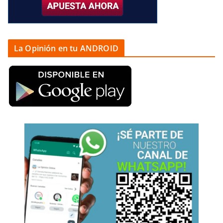
La Opinión en tu ANDROID