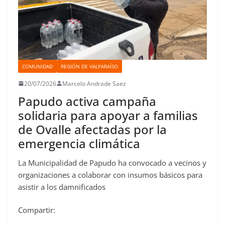
COMUNIDAD
REGIÓN DE VALPARAÍSO
20/07/2026
Marcelo Andrade Saez
Papudo activa campaña
solidaria para apoyar a familias
de Ovalle afectadas por la
emergencia climática
La Municipalidad de Papudo ha convocado a vecinos y
organizaciones a colaborar con insumos básicos para
asistir a los damnificados
Compartir: