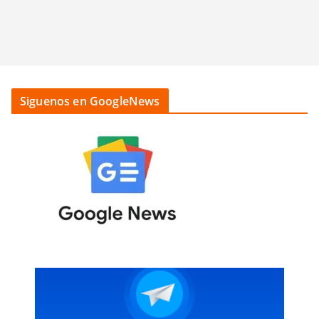
Siguenos en GoogleNews