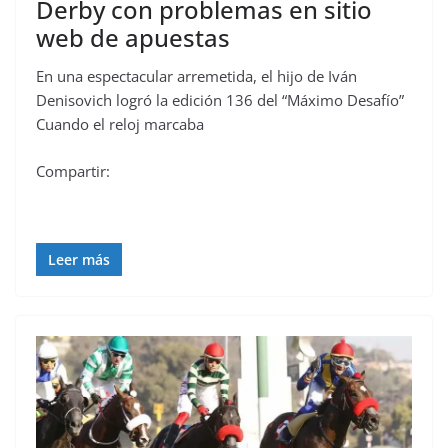
Derby con problemas en sitio
web de apuestas
En una espectacular arremetida, el hijo de Iván
Denisovich logró la edición 136 del “Máximo Desafío”
Cuando el reloj marcaba
Compartir:
Leer más