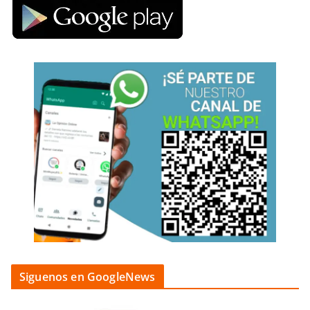
Siguenos en GoogleNews