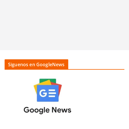
Siguenos en GoogleNews