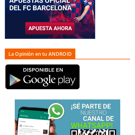
La Opinión en tu ANDROID