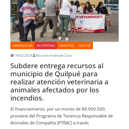
EMERGENCIAS
EN PORTADA
MASCOTAS
QUILPUÉ
14/02/2024
Marcelo Andrade Saez
Subdere entrega recursos al
municipio de Quilpué para
realizar atención veterinaria a
animales afectados por los
incendios.
El financiamiento, por un monto de $8.900.000,
proviene del Programa de Tenencia Responsable de
Animales de Compañía (PTRAC) a través