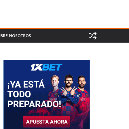
BRE NOSOTROS