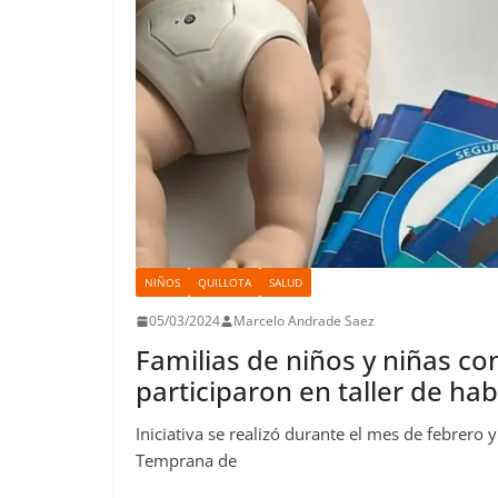
NIÑOS
QUILLOTA
SALUD
05/03/2024
Marcelo Andrade Saez
Familias de niños y niñas co
participaron en taller de hab
Iniciativa se realizó durante el mes de febrero
Temprana de