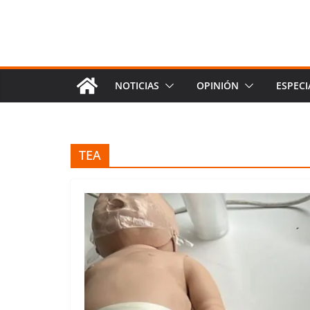
NOTICIAS
OPINIÓN
ESPECI
TEA