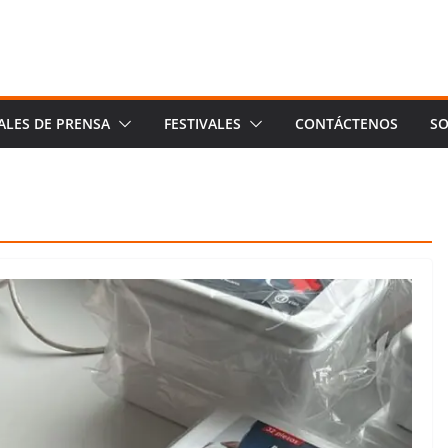
ALES DE PRENSA
FESTIVALES
CONTÁCTENOS
SO