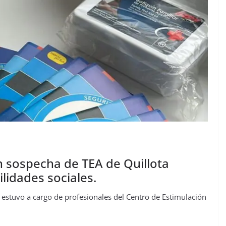
n sospecha de TEA de Quillota
ilidades sociales.
 y estuvo a cargo de profesionales del Centro de Estimulación