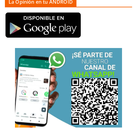
La Opinión en tu ANDROID