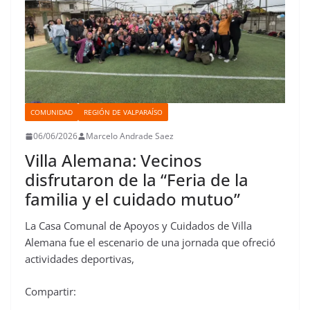
COMUNIDAD
REGIÓN DE VALPARAÍSO
06/06/2026
Marcelo Andrade Saez
Villa Alemana: Vecinos
disfrutaron de la “Feria de la
familia y el cuidado mutuo”
La Casa Comunal de Apoyos y Cuidados de Villa
Alemana fue el escenario de una jornada que ofreció
actividades deportivas,
Compartir: