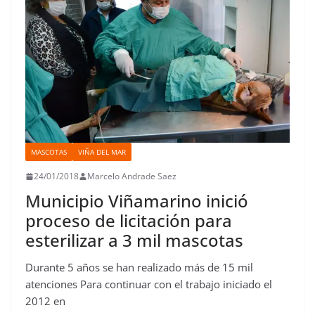
MASCOTAS
VIÑA DEL MAR
24/01/2018
Marcelo Andrade Saez
Municipio Viñamarino inició
proceso de licitación para
esterilizar a 3 mil mascotas
Durante 5 años se han realizado más de 15 mil
atenciones Para continuar con el trabajo iniciado el
2012 en