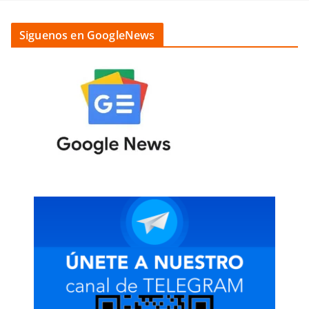
Siguenos en GoogleNews