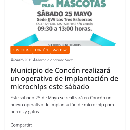
COMUNIDAD
CONCÓN
MASCOTAS
24/05/2019
Marcelo Andrade Saez
Municipio de Concón realizará
un operativo de implantación de
microchips este sábado
Este sábado 25 de Mayo se realizará en Concón un
nuevo operativo de implantación de microchip para
perros y gatos
Compartir: