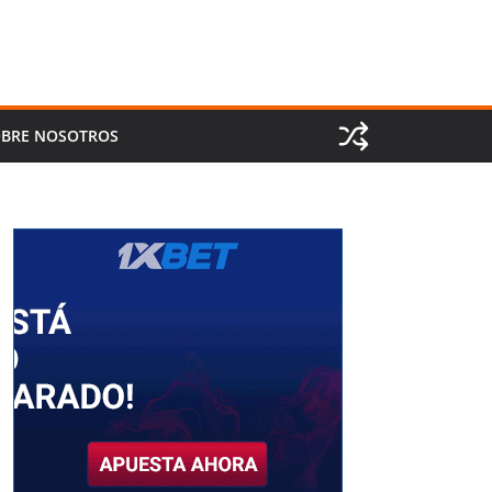
BRE NOSOTROS