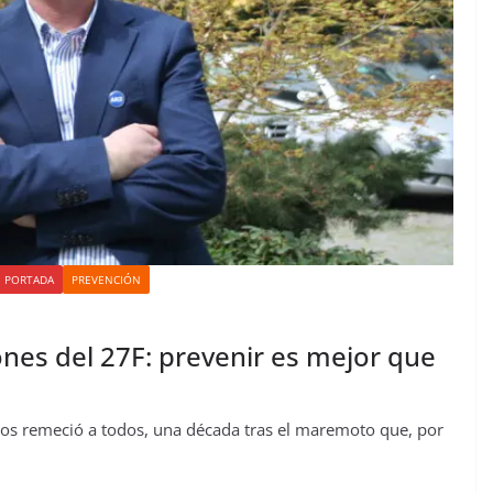
 PORTADA
PREVENCIÓN
nes del 27F: prevenir es mejor que
os remeció a todos, una década tras el maremoto que, por