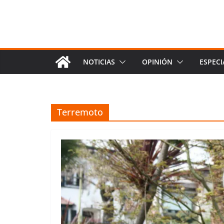
NOTICIAS
OPINIÓN
ESPECI
Terremoto