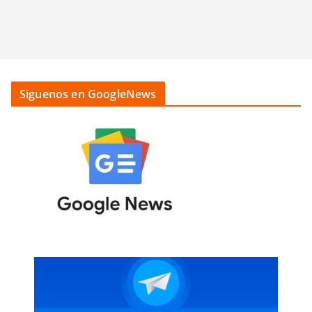
Siguenos en GoogleNews