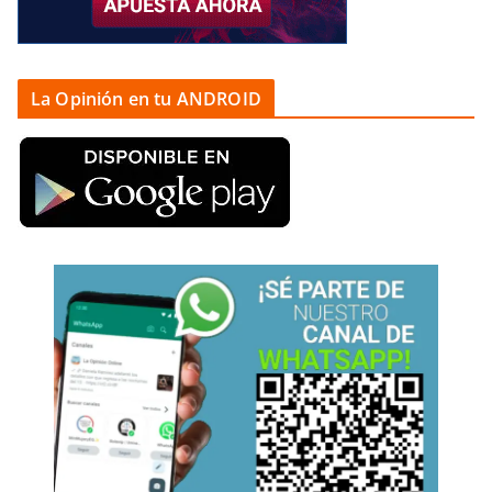
La Opinión en tu ANDROID