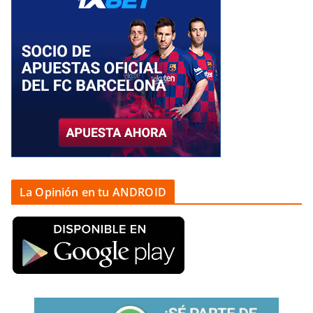
La Opinión en tu ANDROID