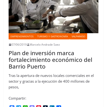
EMPRENDIMIENTOS
TURISMO Y GASTRONOMÍA
VALPARAÍSO
07/06/2019
Marcelo Andrade Saez
Plan de inversión marca
fortalecimiento económico del
Barrio Puerto
Tras la apertura de nuevos locales comerciales en el
sector y gracias a la ejecución de 400 millones de
pesos,
Compartir: