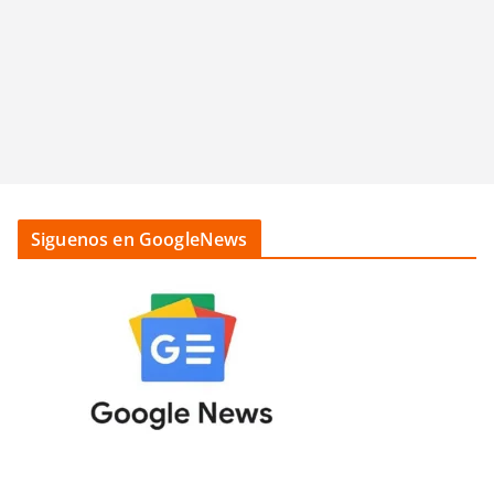
Siguenos en GoogleNews