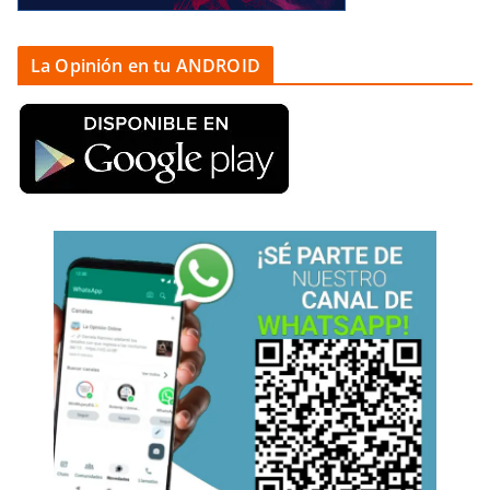
La Opinión en tu ANDROID