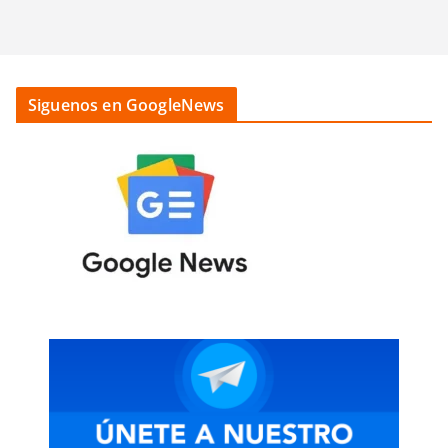
Siguenos en GoogleNews