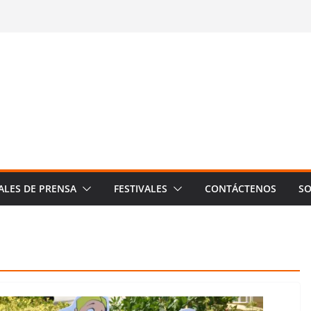
ALES DE PRENSA
FESTIVALES
CONTÁCTENOS
SO