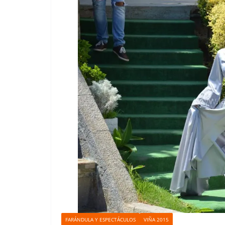
FARÁNDULA Y ESPECTÁCULOS
VIÑA 2015