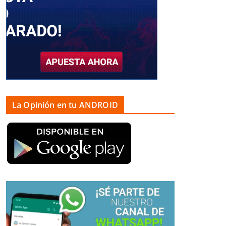
La Opinión en tu ANDROID