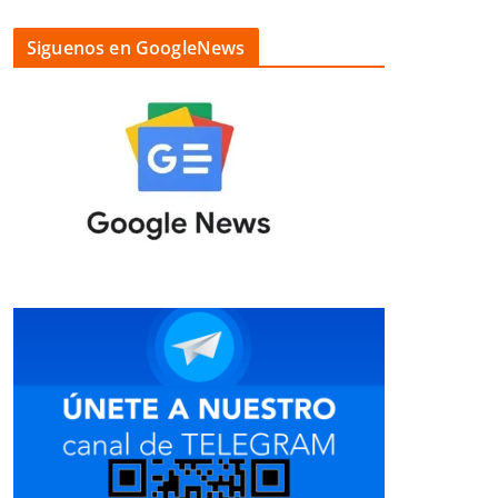
Siguenos en GoogleNews