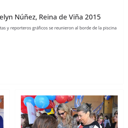
delyn Núñez, Reina de Viña 2015
s y reporteros gráficos se reunieron al borde de la piscina