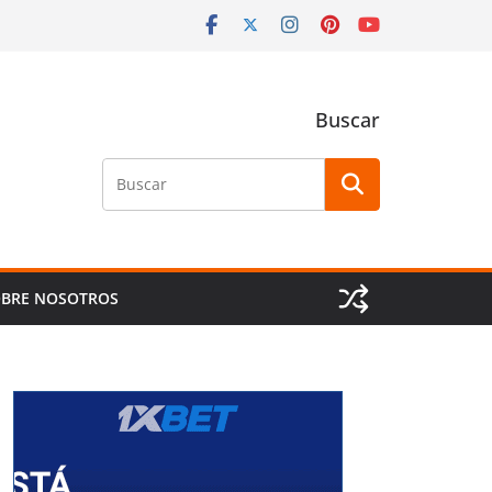
Buscar
Buscar
BRE NOSOTROS