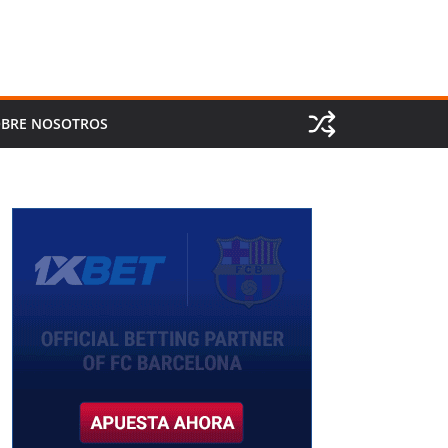
BRE NOSOTROS