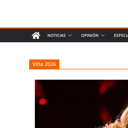
NOTICIAS
OPINIÓN
ESPECI
Viña 2026