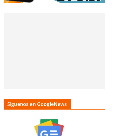
Siguenos en GoogleNews