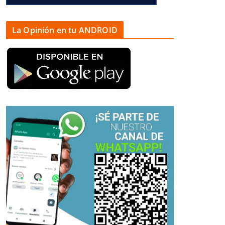
La Opinión en tu ANDROID