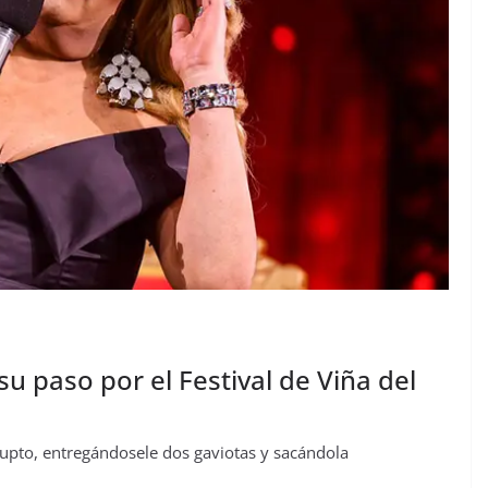
 paso por el Festival de Viña del
rupto, entregándosele dos gaviotas y sacándola