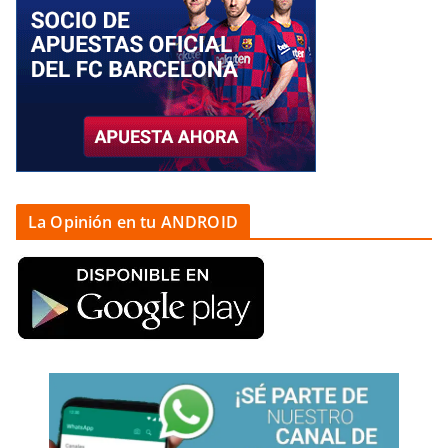
La Opinión en tu ANDROID