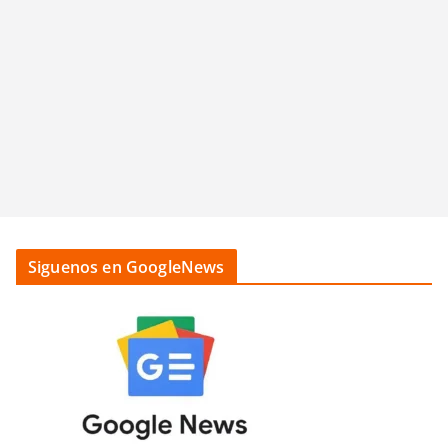
Siguenos en GoogleNews