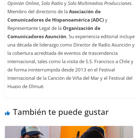
Opinión Online
,
Solo Radio
y
Solo Multimedios Producciones
.
Miembro del directorio de la
Asociación de
Comunicadores de Hispanoamérica (ADC)
y
Representante Legal de la
Organización de
Comunicadores Asunción
. Su experiencia editorial incluye
una década de liderazgo como Director de Radio Asunción y
la cobertura acreditada de eventos de trascendencia
internacional, tales como la visita de S.S. Francisco a Chile y
de forma ininterrumpida desde 2013 en el Festival
Internacional de la Canción de Viña del Mar y el Festival del
Huaso de Olmué.
También te puede gustar