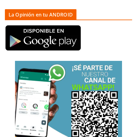
La Opinión en tu ANDROID