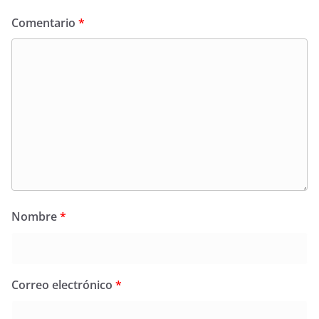
Comentario
*
Nombre
*
Correo electrónico
*