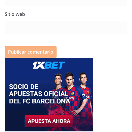
Sitio web