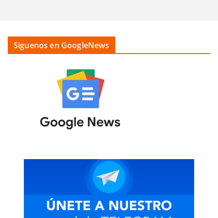
Siguenos en GoogleNews