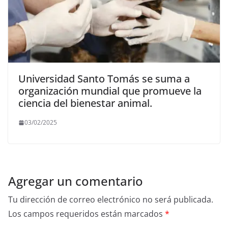
Universidad Santo Tomás se suma a
organización mundial que promueve la
ciencia del bienestar animal.
03/02/2025
Agregar un comentario
Tu dirección de correo electrónico no será publicada.
Los campos requeridos están marcados
*