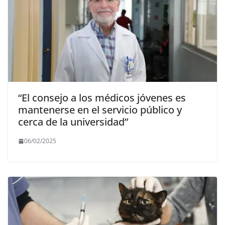
“El consejo a los médicos jóvenes es
mantenerse en el servicio público y
cerca de la universidad”
06/02/2025