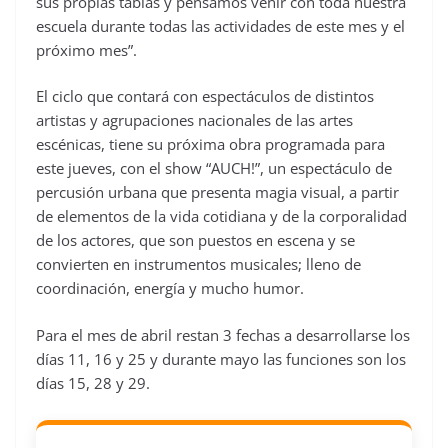
sus propias tablas y pensamos venir con toda nuestra
escuela durante todas las actividades de este mes y el
próximo mes”.
El ciclo que contará con espectáculos de distintos
artistas y agrupaciones nacionales de las artes
escénicas, tiene su próxima obra programada para
este jueves, con el show “AUCH!”, un espectáculo de
percusión urbana que presenta magia visual, a partir
de elementos de la vida cotidiana y de la corporalidad
de los actores, que son puestos en escena y se
convierten en instrumentos musicales; lleno de
coordinación, energía y mucho humor.
Para el mes de abril restan 3 fechas a desarrollarse los
días 11, 16 y 25 y durante mayo las funciones son los
días 15, 28 y 29.