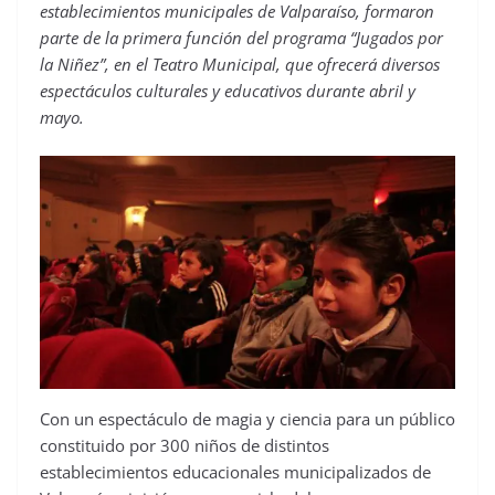
establecimientos municipales de Valparaíso, formaron
parte de la primera función del programa “Jugados por
la Niñez”, en el Teatro Municipal, que ofrecerá diversos
espectáculos culturales y educativos durante abril y
mayo.
Con un espectáculo de magia y ciencia para un público
constituido por 300 niños de distintos
establecimientos educacionales municipalizados de