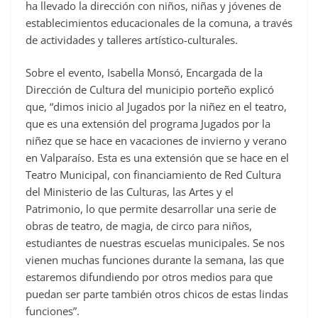
ha llevado la dirección con niños, niñas y jóvenes de
establecimientos educacionales de la comuna, a través
de actividades y talleres artístico-culturales.
Sobre el evento, Isabella Monsó, Encargada de la
Dirección de Cultura del municipio porteño explicó
que, “dimos inicio al Jugados por la niñez en el teatro,
que es una extensión del programa Jugados por la
niñez que se hace en vacaciones de invierno y verano
en Valparaíso. Esta es una extensión que se hace en el
Teatro Municipal, con financiamiento de Red Cultura
del Ministerio de las Culturas, las Artes y el
Patrimonio, lo que permite desarrollar una serie de
obras de teatro, de magia, de circo para niños,
estudiantes de nuestras escuelas municipales. Se nos
vienen muchas funciones durante la semana, las que
estaremos difundiendo por otros medios para que
puedan ser parte también otros chicos de estas lindas
funciones”.