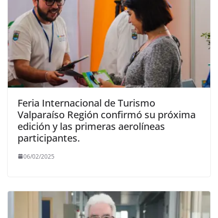
Feria Internacional de Turismo
Valparaíso Región confirmó su próxima
edición y las primeras aerolíneas
participantes.
06/02/2025