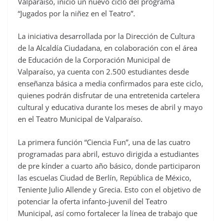
Valparaíso, inició un nuevo ciclo del programa
“Jugados por la niñez en el Teatro”.
La iniciativa desarrollada por la Dirección de Cultura
de la Alcaldía Ciudadana, en colaboración con el área
de Educación de la Corporación Municipal de
Valparaíso, ya cuenta con 2.500 estudiantes desde
enseñanza básica a media confirmados para este ciclo,
quienes podrán disfrutar de una entretenida cartelera
cultural y educativa durante los meses de abril y mayo
en el Teatro Municipal de Valparaíso.
La primera función “Ciencia Fun”, una de las cuatro
programadas para abril, estuvo dirigida a estudiantes
de pre kínder a cuarto año básico, donde participaron
las escuelas Ciudad de Berlín, República de México,
Teniente Julio Allende y Grecia. Esto con el objetivo de
potenciar la oferta infanto-juvenil del Teatro
Municipal, así como fortalecer la línea de trabajo que