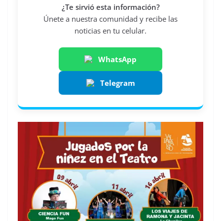
¿Te sirvió esta información?
Únete a nuestra comunidad y recibe las
noticias en tu celular.
WhatsApp
Telegram