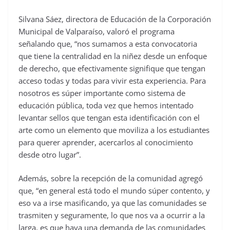
Silvana Sáez, directora de Educación de la Corporación
Municipal de Valparaíso, valoró el programa
señalando que, “nos sumamos a esta convocatoria
que tiene la centralidad en la niñez desde un enfoque
de derecho, que efectivamente signifique que tengan
acceso todas y todas para vivir esta experiencia. Para
nosotros es súper importante como sistema de
educación pública, toda vez que hemos intentado
levantar sellos que tengan esta identificación con el
arte como un elemento que moviliza a los estudiantes
para querer aprender, acercarlos al conocimiento
desde otro lugar”.
Además, sobre la recepción de la comunidad agregó
que, “en general está todo el mundo súper contento, y
eso va a irse masificando, ya que las comunidades se
trasmiten y seguramente, lo que nos va a ocurrir a la
larga, es que haya una demanda de las comunidades