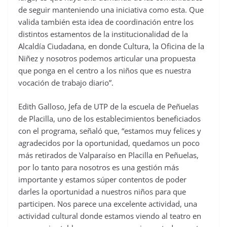
de seguir manteniendo una iniciativa como esta. Que
valida también esta idea de coordinación entre los
distintos estamentos de la institucionalidad de la
Alcaldía Ciudadana, en donde Cultura, la Oficina de la
Niñez y nosotros podemos articular una propuesta
que ponga en el centro a los niños que es nuestra
vocación de trabajo diario”.
Edith Galloso, Jefa de UTP de la escuela de Peñuelas
de Placilla, uno de los establecimientos beneficiados
con el programa, señaló que, “estamos muy felices y
agradecidos por la oportunidad, quedamos un poco
más retirados de Valparaíso en Placilla en Peñuelas,
por lo tanto para nosotros es una gestión más
importante y estamos súper contentos de poder
darles la oportunidad a nuestros niños para que
participen. Nos parece una excelente actividad, una
actividad cultural donde estamos viendo al teatro en