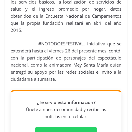
los servicios básicos, la localización de servicios de
salud y el ingreso promedio por hogar, datos
obtenidos de la Encuesta Nacional de Campamentos
que la propia fundación realizará en abril del año
2015.
#NOTODOESFESTIVAL, iniciativa que se
extenderá hasta el viernes 26 del presente mes, contó
con la participación de personajes del espectáculo
nacional, como la animadora Mey Santa María quien
entregó su apoyo por las redes sociales e invito a la
ciudadanía a sumarse.
¿Te sirvió esta información?
Únete a nuestra comunidad y recibe las
noticias en tu celular.