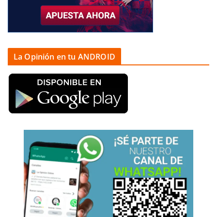
La Opinión en tu ANDROID