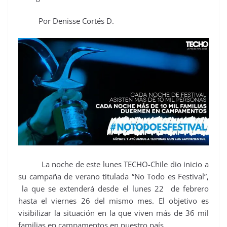
Por Denisse Cortés D.
La noche de este lunes TECHO-Chile dio inicio a
su campaña de verano titulada “No Todo es Festival”,
la que se extenderá desde el lunes 22 de febrero
hasta el viernes 26 del mismo mes. El objetivo es
visibilizar la situación en la que viven más de 36 mil
familias en campamentos en nuestro país.