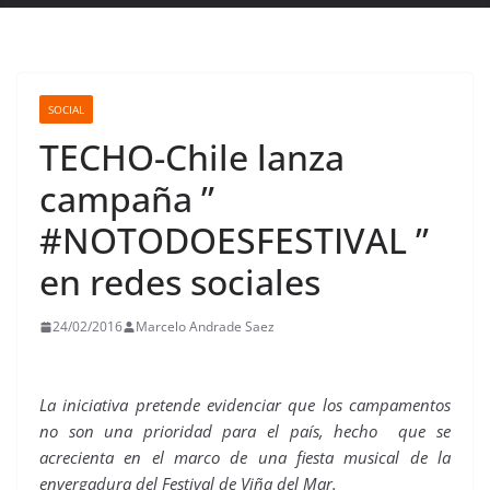
SOCIAL
TECHO-Chile lanza
campaña ”
#NOTODOESFESTIVAL ”
en redes sociales
24/02/2016
Marcelo Andrade Saez
La iniciativa pretende evidenciar que los campamentos
no son una prioridad para el país, hecho que se
acrecienta en el marco de una fiesta musical de la
envergadura del Festival de Viña del Mar.