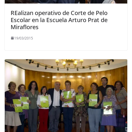
REalizan operativo de Corte de Pelo
Escolar en la Escuela Arturo Prat de
Miraflores
19/03/2015