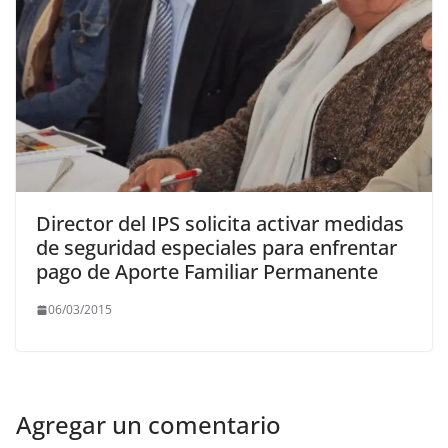
Director del IPS solicita activar medidas
de seguridad especiales para enfrentar
pago de Aporte Familiar Permanente
06/03/2015
Agregar un comentario