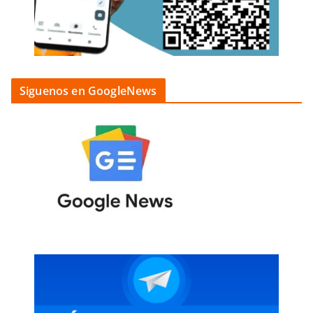
Siguenos en GoogleNews