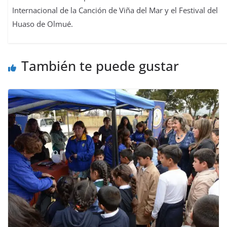
Internacional de la Canción de Viña del Mar y el Festival del
Huaso de Olmué.
También te puede gustar