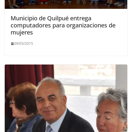
Municipio de Quilpué entrega
computadores para organizaciones de
mujeres
09/03/2015