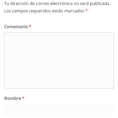
Tu dirección de correo electrónico no será publicada.
Los campos requeridos están marcados
*
Comentario
*
Nombre
*