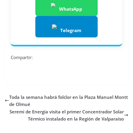
WhatsApp
Telegram
Compartir:
Toda la semana habrá folclor en la Plaza Manuel Montt
de Olmué
Seremi de Energía visita el primer Concentrador Solar
Térmico instalado en la Región de Valparaíso