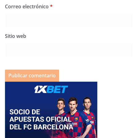
Correo electrónico
*
Sitio web