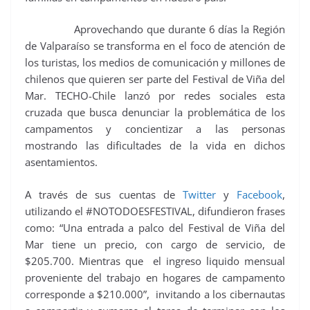
Aprovechando que durante 6 días la Región
de Valparaíso se transforma en el foco de atención de
los turistas, los medios de comunicación y millones de
chilenos que quieren ser parte del Festival de Viña del
Mar. TECHO-Chile lanzó por redes sociales esta
cruzada que busca denunciar la problemática de los
campamentos y concientizar a las personas
mostrando las dificultades de la vida en dichos
asentamientos.
A través de sus cuentas de
Twitter
y
Facebook
,
utilizando el #NOTODOESFESTIVAL, difundieron frases
como: “Una entrada a palco del Festival de Viña del
Mar tiene un precio, con cargo de servicio, de
$205.700. Mientras que el ingreso liquido mensual
proveniente del trabajo en hogares de campamento
corresponde a $210.000”, invitando a los cibernautas