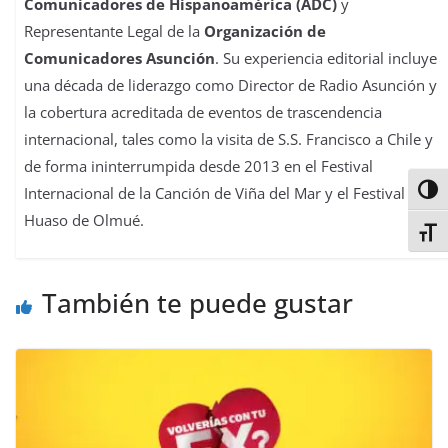
Comunicadores de Hispanoamérica (ADC)
y
Representante Legal de la
Organización de
Comunicadores Asunción
. Su experiencia editorial incluye
una década de liderazgo como Director de Radio Asunción y
la cobertura acreditada de eventos de trascendencia
internacional, tales como la visita de S.S. Francisco a Chile y
de forma ininterrumpida desde 2013 en el Festival
Internacional de la Canción de Viña del Mar y el Festival del
Alter
Huaso de Olmué.
Alter
También te puede gustar