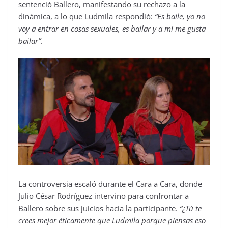
sentenció Ballero, manifestando su rechazo a la
dinámica, a lo que Ludmila respondió:
“Es baile, yo no
voy a entrar en cosas sexuales, es bailar y a mí me gusta
bailar”
.
La controversia escaló durante el Cara a Cara, donde
Julio César Rodríguez intervino para confrontar a
Ballero sobre sus juicios hacia la participante.
“¿Tú te
crees mejor éticamente que Ludmila porque piensas eso