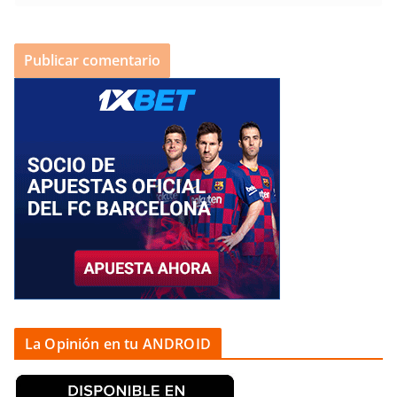
La Opinión en tu ANDROID