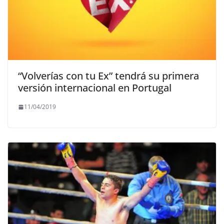
“Volverías con tu Ex” tendrá su primera
versión internacional en Portugal
11/04/2019