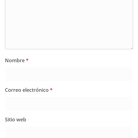
Nombre
*
Correo electrónico
*
Sitio web