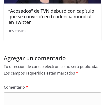
“Acosados” de TVN debutó con capítulo
que se convirtió en tendencia mundial
en Twitter
22/03/2019
Agregar un comentario
Tu dirección de correo electrónico no será publicada.
Los campos requeridos están marcados
*
Comentario
*