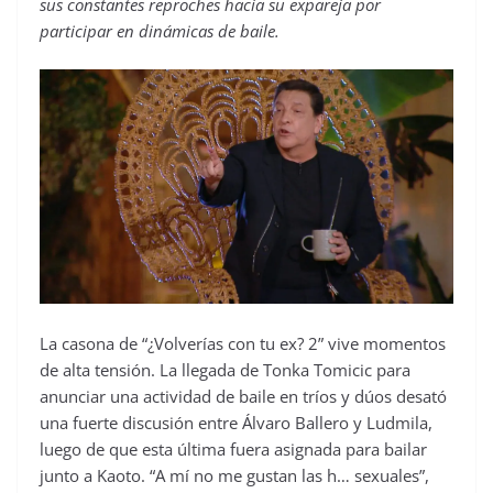
sus constantes reproches hacia su expareja por
participar en dinámicas de baile.
La casona de “¿Volverías con tu ex? 2” vive momentos
de alta tensión. La llegada de Tonka Tomicic para
anunciar una actividad de baile en tríos y dúos desató
una fuerte discusión entre Álvaro Ballero y Ludmila,
luego de que esta última fuera asignada para bailar
junto a Kaoto. “A mí no me gustan las h… sexuales”,