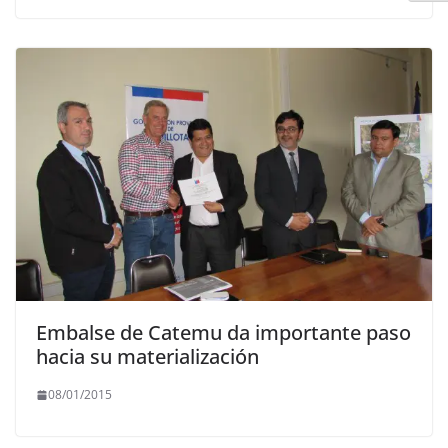
Embalse de Catemu da importante paso
hacia su materialización
08/01/2015