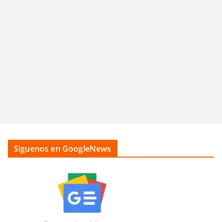
Siguenos en GoogleNews