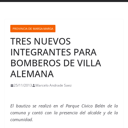
PROVINCIA DE MARGA-MARGA
TRES NUEVOS
INTEGRANTES PARA
BOMBEROS DE VILLA
ALEMANA
25/11/2013
Marcelo Andrade Saez
El bautizo se realizó en el Parque Cívico Belén de la
comuna y contó con la presencia del alcalde y de la
comunidad.