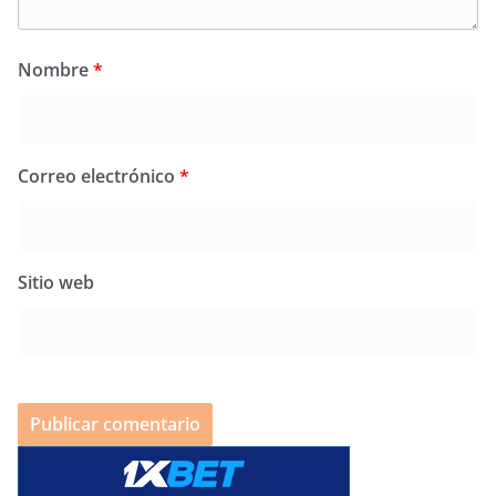
Nombre
*
Correo electrónico
*
Sitio web