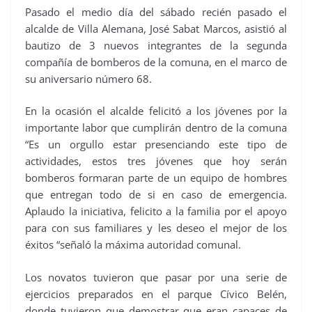
Pasado el medio día del sábado recién pasado el
alcalde de Villa Alemana, José Sabat Marcos, asistió al
bautizo de 3 nuevos integrantes de la segunda
compañía de bomberos de la comuna, en el marco de
su aniversario número 68.
En la ocasión el alcalde felicitó a los jóvenes por la
importante labor que cumplirán dentro de la comuna
“Es un orgullo estar presenciando este tipo de
actividades, estos tres jóvenes que hoy serán
bomberos formaran parte de un equipo de hombres
que entregan todo de si en caso de emergencia.
Aplaudo la iniciativa, felicito a la familia por el apoyo
para con sus familiares y les deseo el mejor de los
éxitos “señaló la máxima autoridad comunal.
Los novatos tuvieron que pasar por una serie de
ejercicios preparados en el parque Cívico Belén,
donde tuvieron que demostrar que eran capaces de