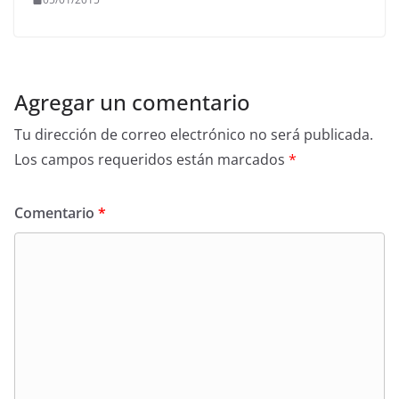
Agregar un comentario
Tu dirección de correo electrónico no será publicada.
Los campos requeridos están marcados
*
Comentario
*