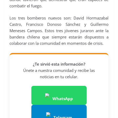
combatir el fuego.
Los tres bomberos nuevos son: David Hormazabal
Castro, Francisco Donoso Sánchez y Guillermo
Meneses Campos. Estos tres jóvenes juraron ante la
bandera chilena que siempre estarán dispuestos a
colaborar con la comunidad en momentos de crisis.
¿Te sirvió esta información?
Únete a nuestra comunidad y recibe las
noticias en tu celular.
WhatsApp
Telegram