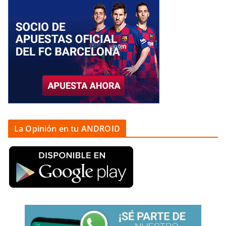
La Opinión en tu ANDROID