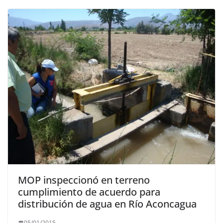
MOP inspeccionó en terreno
cumplimiento de acuerdo para
distribución de agua en Río Aconcagua
05/01/2015