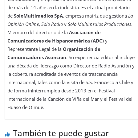
de más de 14 años en la industria. Es el actual propietario
de
SoloMultimedios SpA
, empresa matriz que gestiona
La
Opinión Online
,
Solo Radio
y
Solo Multimedios Producciones
.
Miembro del directorio de la
Asociación de
Comunicadores de Hispanoamérica (ADC)
y
Representante Legal de la
Organización de
Comunicadores Asunción
. Su experiencia editorial incluye
una década de liderazgo como Director de Radio Asunción y
la cobertura acreditada de eventos de trascendencia
internacional, tales como la visita de S.S. Francisco a Chile y
de forma ininterrumpida desde 2013 en el Festival
Internacional de la Canción de Viña del Mar y el Festival del
Huaso de Olmué.
También te puede gustar