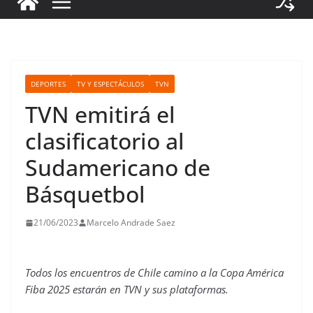
DEPORTES
TV Y ESPECTÁCULOS
TVN
TVN emitirá el
clasificatorio al
Sudamericano de
Básquetbol
21/06/2023
Marcelo Andrade Saez
Todos los encuentros de Chile camino a la Copa América
Fiba 2025 estarán en TVN y sus plataformas.