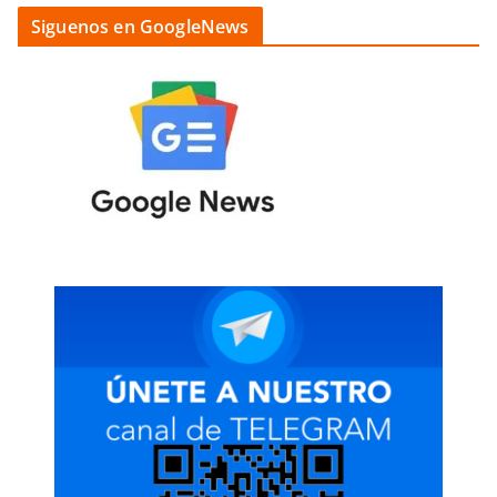
Siguenos en GoogleNews